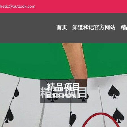
hetic@outlook.com
首页
知道和记官方网站
精
精品项目
首页
精品项目