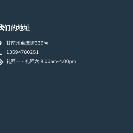
我们的地址
甘南州至鹰街339号
13594780251
礼拜一 - 礼拜六 9.00am-4.00pm