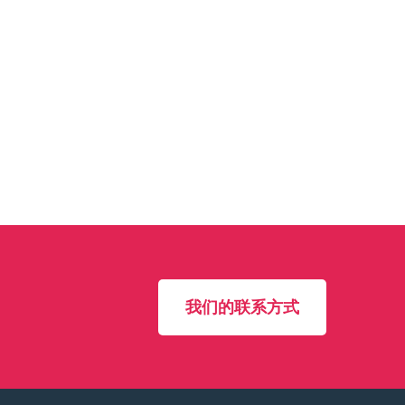
我们的联系方式