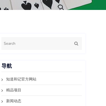
导航
知道和记官方网站
精品项目
新闻动态