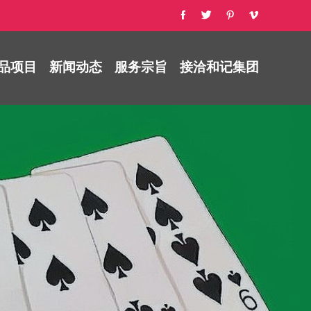
品项目
新闻动态
服务宗旨
接洽和记集团