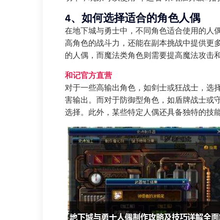
4、如何选择适合的角色人偶
在地下城与勇士中，不同角色适合使用的人
高角色的战斗力，还能在副本挑战中提供更
的人偶，而魔法类角色则需要提高魔法攻击
和记官方直营
对于一些高输出角色，如剑士或狂战士，选
害输出。而对于防御型角色，如盾牌战士或
选择。此外，某些特定人偶还具备独特的技