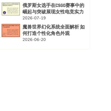
俄罗斯女选手在CSGO赛事中的
崛起与突破展现女性电竞实力
2026-07-19
魔兽世界幻化系统全面解析 如
何打造个性化角色外观
2026-06-20