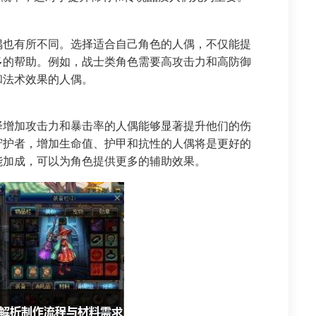
偶也有所不同。选择适合自己角色的人偶，不仅能提
多的帮助。例如，战士类角色需要高攻击力和高防御
和法术效果的人偶。
择增加攻击力和暴击率的人偶能够显著提升他们的伤
守护者，增加生命值、护甲和抗性的人偶将是更好的
能加成，可以为角色提供更多的辅助效果。