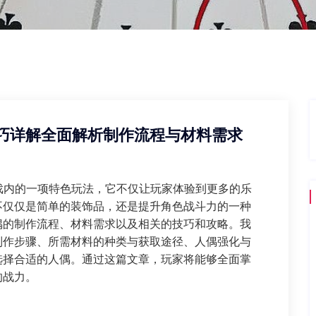
巧详解全面解析制作流程与材料需求
戏内的一项特色玩法，它不仅让玩家体验到更多的乐
不仅仅是简单的装饰品，还是提升角色战斗力的一种
偶的制作流程、材料需求以及相关的技巧和攻略。我
制作步骤、所需材料的种类与获取途径、人偶强化与
选择合适的人偶。通过这篇文章，玩家将能够全面掌
的战力。