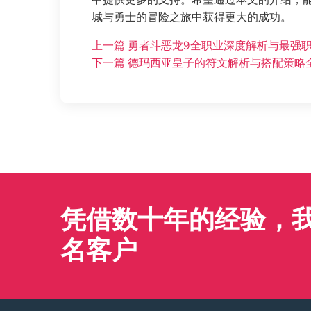
中提供更多的支持。希望通过本文的介绍，
城与勇士的冒险之旅中获得更大的成功。
上一篇
勇者斗恶龙9全职业深度解析与最强
下一篇
德玛西亚皇子的符文解析与搭配策略
凭借数十年的经验，我们
名客户