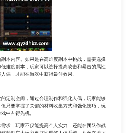
的副本内容。如果是在高难度副本中挑战，需要选择
和低难度副本，玩家可以选择提高攻击和暴击的属性
择人偶，才能在游戏中获得最佳效果。
大的定制空间，通过合理制作和强化人偶，玩家能够
，但只要掌握了关键的材料收集方式和强化技巧，玩
游戏中占得先机。
本需求，玩家不仅能提高个人实力，还能在团队作战