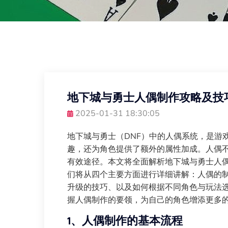
地下城与勇士人偶制作攻略及技
2025-01-31 18:30:05
地下城与勇士（DNF）中的人偶系统，是游
趣，还为角色提供了额外的属性加成。人偶
有效途径。本文将全面解析地下城与勇士人
们将从四个主要方面进行详细讲解：人偶的
升级的技巧、以及如何根据不同角色与玩法
握人偶制作的要领，为自己的角色增添更多
1、人偶制作的基本流程