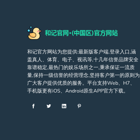
和记官方网站为您提供:最新版客户端,登录入口,涵
盖真人、体育、电子、视讯等,十几年信誉品牌安全
靠谱稳定,最热门的娱乐场所之一,秉承保证一流质
量,保持一级信誉的经营理念,坚持客户第一的原则为
广大客户提供优质的服务。平台支持Web、H7、
手机版更有iOS、Android原生APP官方下载。