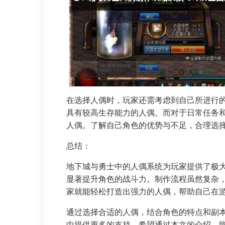
在选择人偶时，玩家还需考虑到自己所进行
具有较高生存能力的人偶。而对于日常任务
人偶。了解自己角色的优势与不足，合理选
总结：
地下城与勇士中的人偶系统为玩家提供了极
显著提升角色的战斗力。制作流程虽然复杂
家就能轻松打造出强力的人偶，帮助自己在
通过选择合适的人偶，结合角色的特点和副