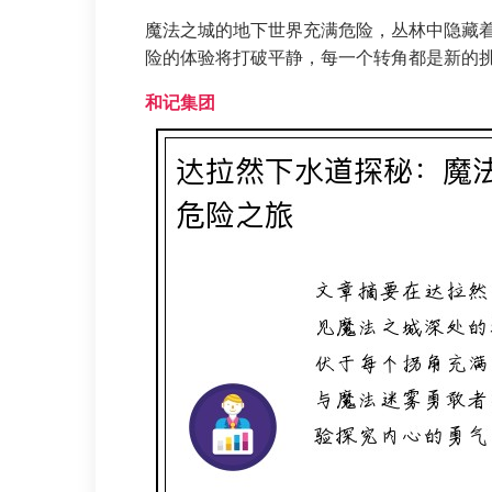
魔法之城的地下世界充满危险，丛林中隐藏
险的体验将打破平静，每一个转角都是新的
和记集团