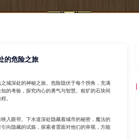
处的危险之旅
法之城深处的神秘之旅。危险隐伏于每个拐角，充满
未知的考验，探究内心的勇气与智慧。粗犷的石块间
旅程。
道映入眼帘。下水道深处隐藏着城市的秘密，魔法的
者引向隐藏的试炼，探索者需面对他们的审视，方能