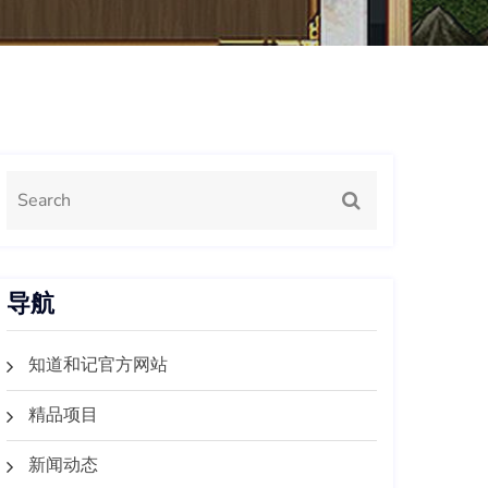
导航
知道和记官方网站
精品项目
新闻动态