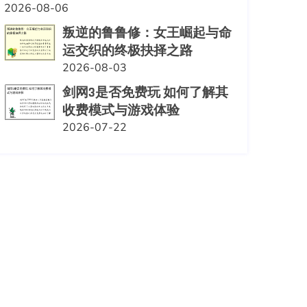
2026-08-06
叛逆的鲁鲁修：女王崛起与命
运交织的终极抉择之路
2026-08-03
剑网3是否免费玩 如何了解其
收费模式与游戏体验
2026-07-22