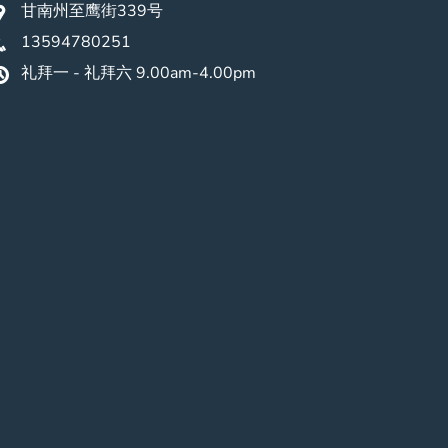
甘南州至鹰街339号
13594780251
礼拜一 - 礼拜六 9.00am-4.00pm