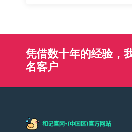
凭借数十年的经验，我们
名客户