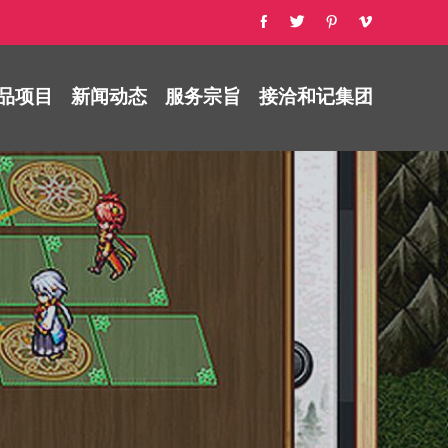
品项目
新闻动态
服务宗旨
接洽和记集团