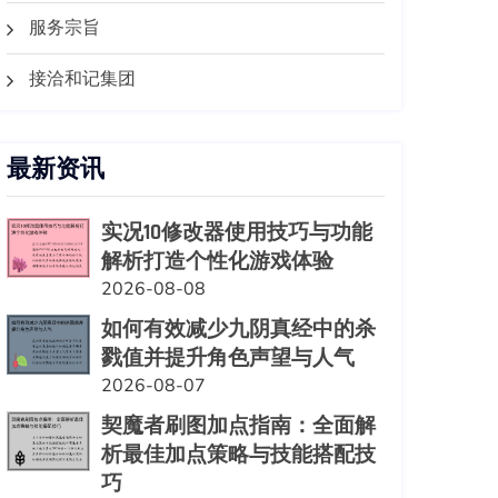
服务宗旨
接洽和记集团
最新资讯
实况10修改器使用技巧与功能
解析打造个性化游戏体验
2026-08-08
如何有效减少九阴真经中的杀
戮值并提升角色声望与人气
2026-08-07
契魔者刷图加点指南：全面解
析最佳加点策略与技能搭配技
巧