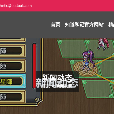
hetic@outlook.com
首页
知道和记官方网站
精
新闻动态
首页
新闻动态