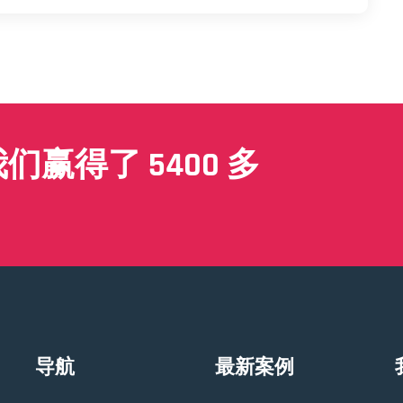
赢得了 5400 多
导航
最新案例