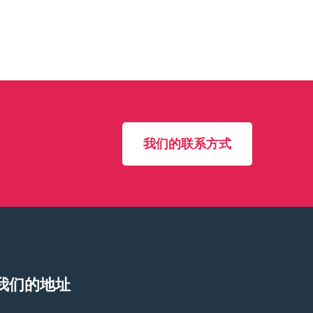
我们的联系方式
我们的地址