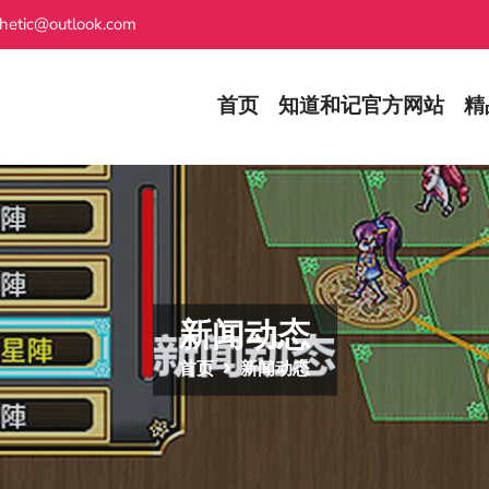
hetic@outlook.com
首页
知道和记官方网站
精
新闻动态
首页
新闻动态