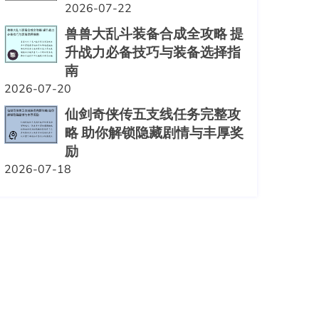
2026-07-22
兽兽大乱斗装备合成全攻略 提
升战力必备技巧与装备选择指
南
2026-07-20
仙剑奇侠传五支线任务完整攻
略 助你解锁隐藏剧情与丰厚奖
励
2026-07-18