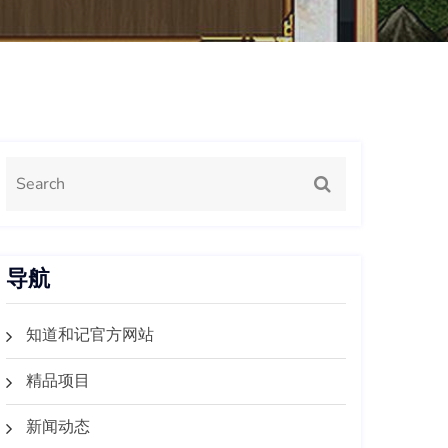
导航
知道和记官方网站
精品项目
新闻动态