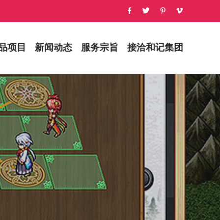
品项目
新闻动态
服务宗旨
接洽和记集团