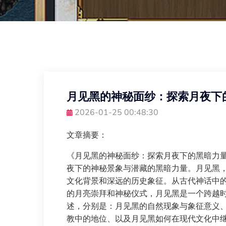
月见黑的神秘面纱：探索月夜下
2026-01-25 00:48:30
文章摘要：
《月见黑的神秘面纱：探索月夜下的黑暗力
夜下的神秘景象与潜藏的黑暗力量。月见黑
文化背景和深远的历史象征。从古代神话中
的月亮崇拜和神秘仪式，月见黑是一个跨越
述，分别是：月见黑的自然现象与象征意义
教中的地位、以及月见黑如何在现代文化中