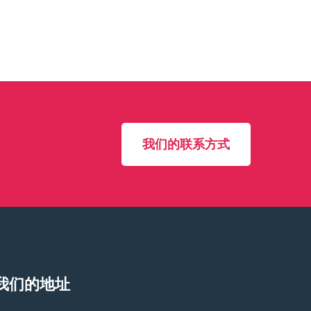
我们的联系方式
我们的地址