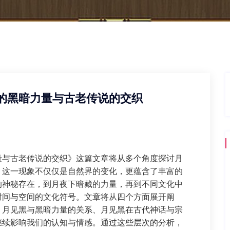
的黑暗力量与古老传说的交织
量与古老传说的交织》这篇文章将从多个角度探讨月
，这一现象不仅仅是自然界的变化，更蕴含了丰富的
的神秘存在，到月夜下暗藏的力量，再到不同文化中
时间与空间的文化符号。文章将从四个方面展开阐
、月见黑与黑暗力量的关系、月见黑在古代神话与宗
继续影响我们的认知与情感。通过这些层次的分析，