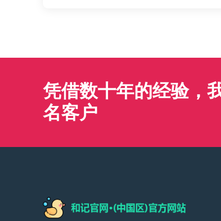
凭借数十年的经验，我们
名客户