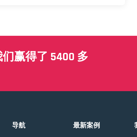
赢得了 5400 多
导航
最新案例