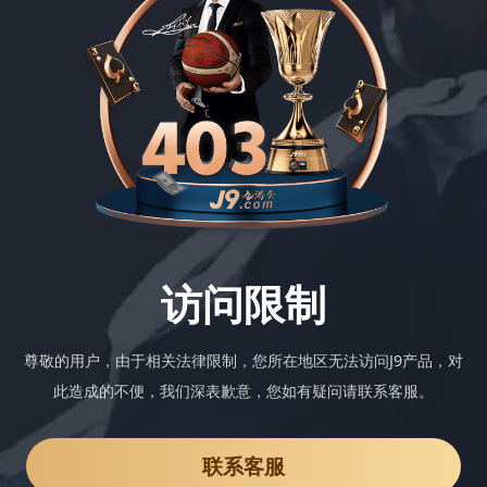
访问限制
尊敬的用户，由于相关法律限制，您所在地区无法访问J9产品，对
此造成的不便，我们深表歉意，您如有疑问请联系客服。
联系客服